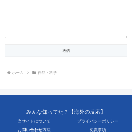
ホーム
自然・科学
みんな知ってた？【海外の反応】
当サイトについて
プライバシーポリシー
お問い合わせ方法
免責事項