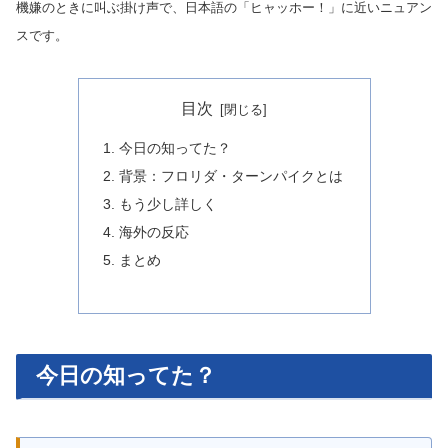
機嫌のときに叫ぶ掛け声で、日本語の「ヒャッホー！」に近いニュアン
スです。
目次
今日の知ってた？
背景：フロリダ・ターンパイクとは
もう少し詳しく
海外の反応
まとめ
今日の知ってた？