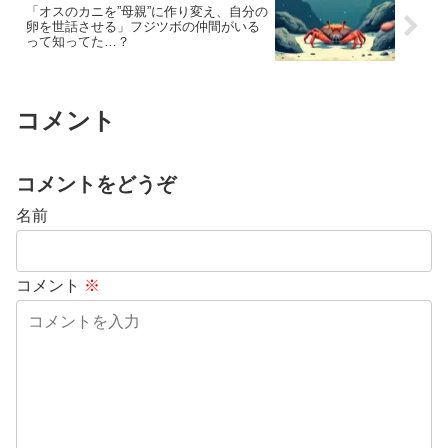
「オスのカニを”母親”に作り変え、自分の
卵を世話させる」フジツボの仲間がいる
って知ってた…？
コメント
コメントをどうぞ
名前
コメント
※